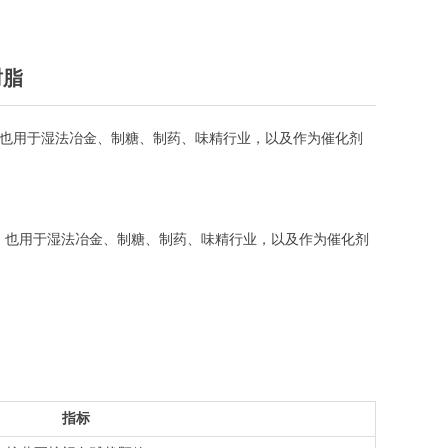
树脂
，也用于湿法冶金、制糖、制药、味精行业，以及作为催化剂
，也用于湿法冶金、制糖、制药、味精行业，以及作为催化剂
指标