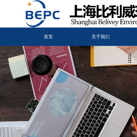
首页
关于我们