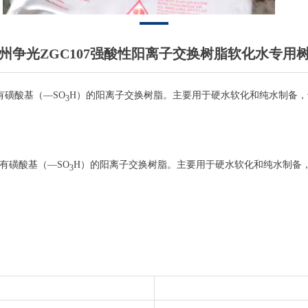
州争光ZGC107强酸性阳离子交换树脂软化水专用
有磺酸基（—SO
H）的阳离子交换树脂。主要用于硬水软化和纯水制备
3
带有磺酸基（—SO
H）的阳离子交换树脂。主要用于硬水软化和纯水制备
3