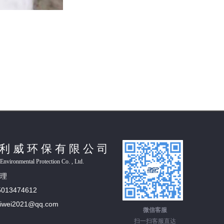
利威环保有限公司
Environmental Protection Co. , Ltd.
理
5013474612
iliwei2021@qq.com
微信客服
扫一扫客服直达