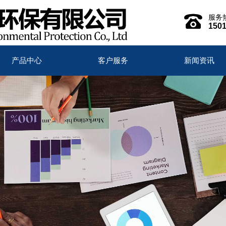
服务
150
产品中心
客户服务
新闻资讯