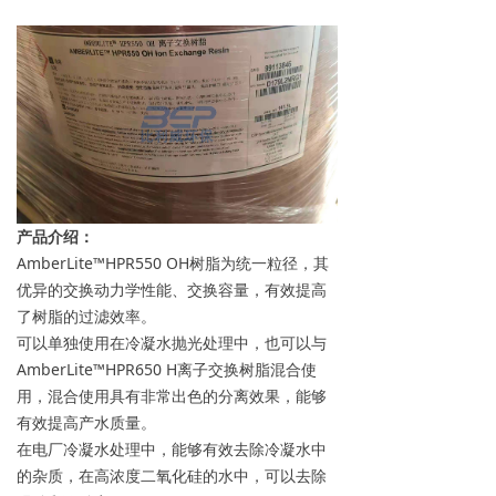
→ 常见问题
联系我们
产品介绍：
AmberLite™HPR550 OH树脂为统一粒径，其
优异的交换动力学性能、交换容量，有效提高
了树脂的过滤效率。
可以单独使用在冷凝水抛光处理中，也可以与
AmberLite™HPR650 H离子交换树脂混合使
用，混合使用具有非常出色的分离效果，能够
有效提高产水质量。
在电厂冷凝水处理中，能够有效去除冷凝水中
的杂质，在高浓度二氧化硅的水中，可以去除