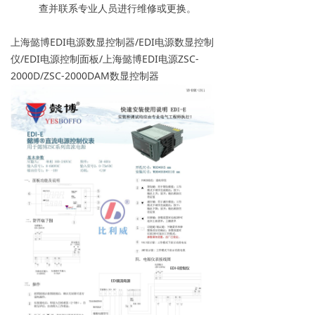
查并联系专业人员进行维修或更换。
上海懿博EDI电源数显控制器/EDI电源数显控制
仪/EDI电源控制面板/上海懿博EDI电源ZSC-
2000D/ZSC-2000DAM数显控制器