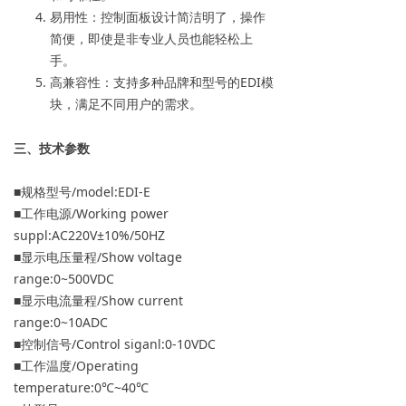
易用性：控制面板设计简洁明了，操作
简便，即使是非专业人员也能轻松上
手。
高兼容性：支持多种品牌和型号的EDI模
块，满足不同用户的需求。
三、技术参数
■规格型号/model:EDI-E
■工作电源/Working power
suppl:AC220V±10%/50HZ
■显示电压量程/Show voltage
range:0~500VDC
■显示电流量程/Show current
range:0~10ADC
■控制信号/Control siganl:0-10VDC
■工作温度/Operating
temperature:0℃~40℃