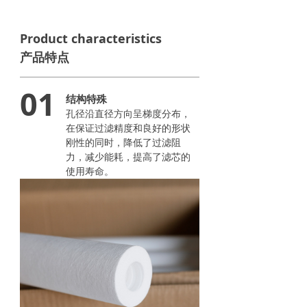
Product characteristics
产品特点
01
结构特殊
孔径沿直径方向呈梯度分布，
在保证过滤精度和良好的形状
刚性的同时，降低了过滤阻
力，减少能耗，提高了滤芯的
使用寿命。