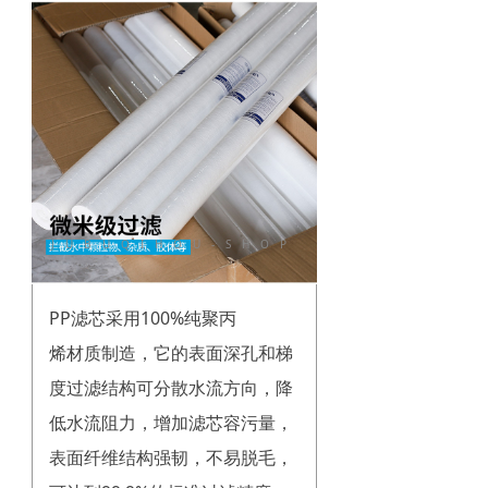
→ 常见问题
联系我们
JUBUQIHOU-SHOP
PP滤芯采用100%纯聚丙
烯材质制造，它的表面深孔和梯
度过滤结构可分散水流方向，降
低水流阻力，增加滤芯容污量，
表面纤维结构强韧，不易脱毛，