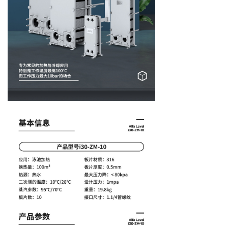
→ 常见问题
联系我们