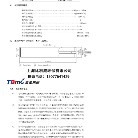
→ 常见问题
联系我们